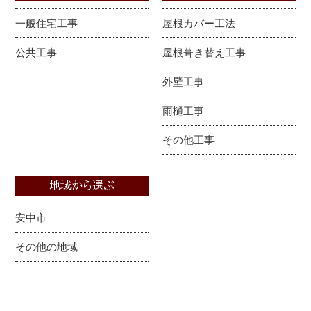
一般住宅工事
屋根カバー工法
公共工事
屋根葺き替え工事
外壁工事
雨樋工事
その他工事
地域から選ぶ
安中市
その他の地域