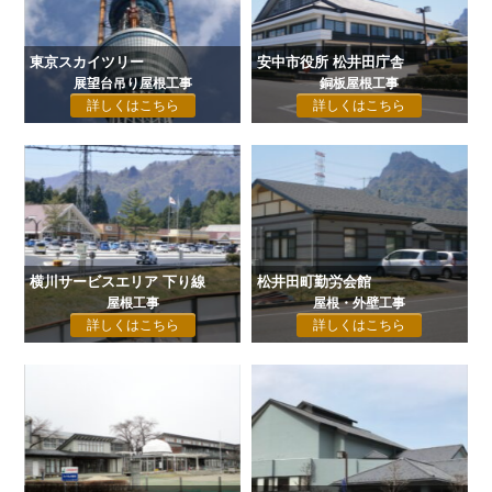
東京スカイツリー
安中市役所 松井田庁舎
展望台吊り屋根工事
銅板屋根工事
詳しくはこちら
詳しくはこちら
横川サービスエリア 下り線
松井田町勤労会館
屋根工事
屋根・外壁工事
詳しくはこちら
詳しくはこちら