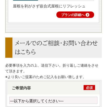
屋根を剥がさず嵌合式屋根にリフレッシュ
プランの詳細へ
メールでのご相談・お問い合わせ
はこちら
必要事項を入力の上、送信下さい。折り返しご連絡をさせ
て頂きます。
※より良いご提案のためご記入をお願い致します。
ご希望内容
必須