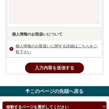
個人情報のお取扱いについて
個人情報のお取扱いに関する詳細はこちらをご
覧下さい
このページの先頭へ戻る