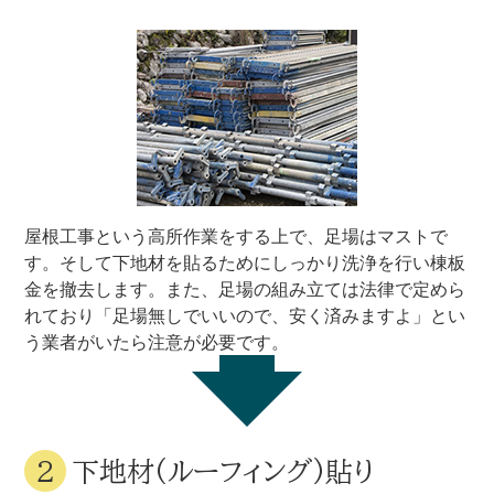
屋根工事という高所作業をする上で、足場はマストで
す。そして下地材を貼るためにしっかり洗浄を行い棟板
金を撤去します。また、足場の組み立ては法律で定めら
れており「足場無しでいいので、安く済みますよ」とい
う業者がいたら注意が必要です。
下地材(ルーフィング)貼り