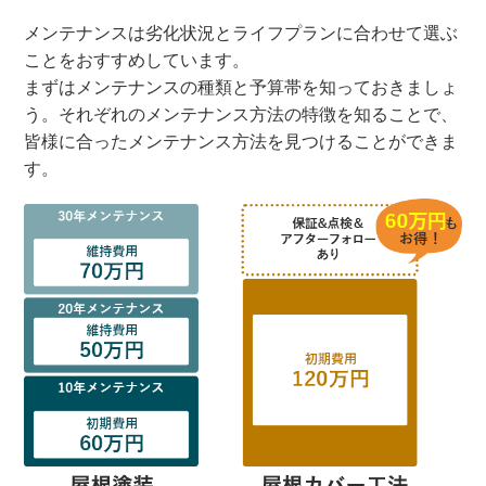
メンテナンスは劣化状況とライフプランに合わせて選ぶ
ことをおすすめしています。
まずはメンテナンスの種類と予算帯を知っておきましょ
う。それぞれのメンテナンス方法の特徴を知ることで、
皆様に合ったメンテナンス方法を見つけることができま
す。