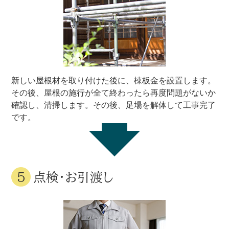
新しい屋根材を取り付けた後に、棟板金を設置します。
その後、屋根の施行が全て終わったら再度問題がないか
確認し、清掃します。その後、足場を解体して工事完了
です。
点検・お引渡し