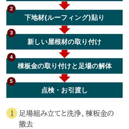
下地材(ルーフィング)貼り
新しい屋根材の取り付け
棟板金の取り付けと足場の解体
点検・お引渡し
足場組み立てと洗浄、棟板金の
撤去