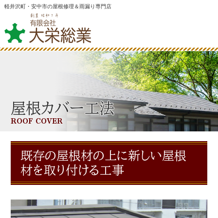
軽井沢町・安中市の屋根修理＆雨漏り専門店
屋根カバー工法
ROOF COVER
既存の屋根材の上に新しい屋根
材を取り付ける工事