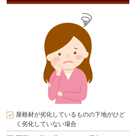
屋根材が劣化しているものの下地がひど
く劣化していない場合