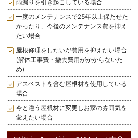
雨漏りを引き起こしている場合
一度のメンテナンスで25年以上保たせた
かったり、今後のメンテナンス費を抑え
たい場合
屋根修理をしたいが費用を抑えたい場合
(解体工事費・撤去費用がかからないた
め)
アスベストを含む屋根材を使用している
場合
今と違う屋根材に変更しお家の雰囲気を
変えたい場合