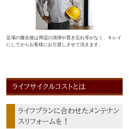
足場の撤去後は周辺の清掃や置き忘れ等がなく、キレイ
にしてからお客様にお引渡しさせて頂きます。
ライフサイクルコストとは
ライフプランに合わせたメンテナン
スリフォームを！