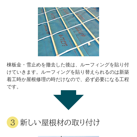
棟板金・雪止めを撤去した後は、ルーフィングを貼り付
けていきます。ルーフィングを貼り替えられるのは新築
着工時か屋根修理の時だけなので、必ず必要になる工程
です。
新しい屋根材の取り付け