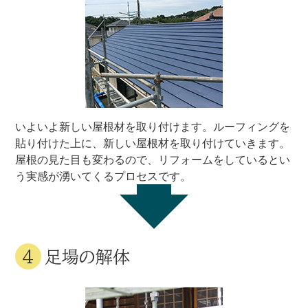
いよいよ新しい屋根材を取り付けます。ルーフィングを
貼り付けた上に、新しい屋根材を取り付けていきます。
屋根の見た目も変わるので、リフォームをしているとい
う実感が湧いてくるプロセスです。
足場の解体