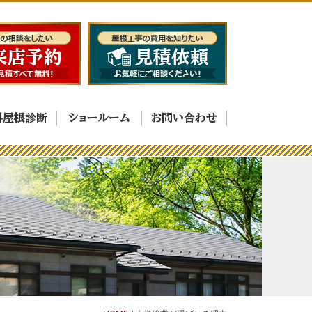
料屋根診断
ショールーム
お問い合わせ