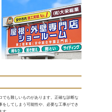
ロでも難しいものがあります。正確な診断な
事をしてしまう可能性や、必要な工事ができ
ます。