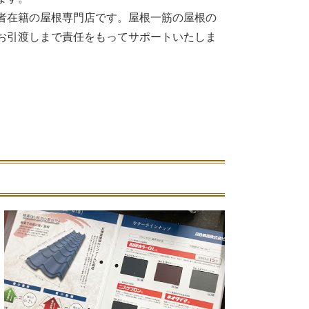
者在籍の屋根専門店です。屋根一筋の屋根の
お引渡しまで責任をもってサポートいたしま