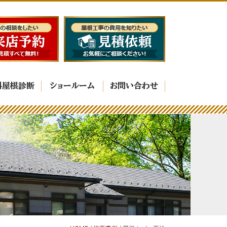
料屋根診断
ショールーム
お問い合わせ