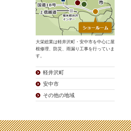
大栄総業は軽井沢町・安中市を中心に屋
根修理、防災、雨漏り工事を行っていま
す。
軽井沢町
安中市
その他の地域