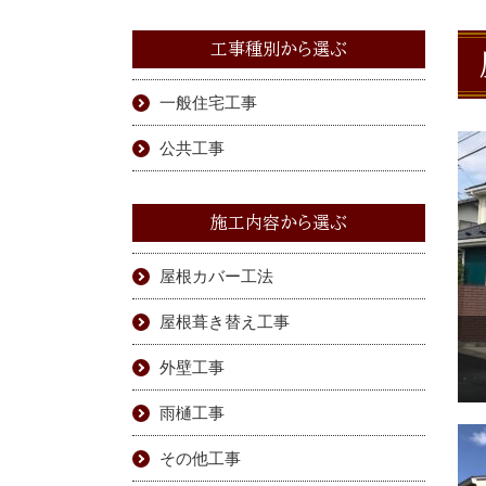
工事種別から選ぶ
一般住宅工事
公共工事
施工内容から選ぶ
屋根カバー工法
屋根葺き替え工事
外壁工事
雨樋工事
その他工事