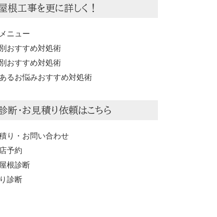
屋根工事を更に詳しく！
メニュー
別おすすめ対処術
別おすすめ対処術
あるお悩みおすすめ対処術
診断・お見積り依頼はこちら
積り・お問い合わせ
店予約
屋根診断
り診断