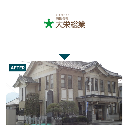
AFTER