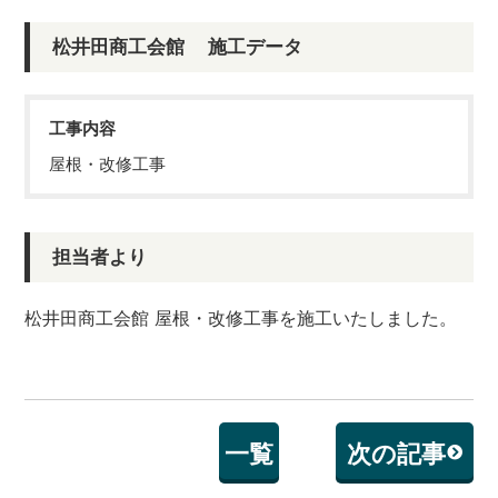
松井田商工会館 施工データ
工事内容
屋根・改修工事
担当者より
松井田商工会館 屋根・改修工事を施工いたしました。
一覧
次の記事