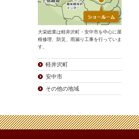
大栄総業は軽井沢町・安中市を中心に屋
根修理、防災、雨漏り工事を行っていま
す。
軽井沢町
安中市
その他の地域