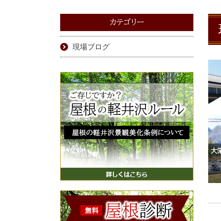
カテゴリー
現場ブログ