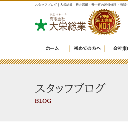
スタッフブログ｜大栄総業｜軽井沢町・安中市の屋根修理・雨漏
ホーム
初めての方へ
会社案
スタッフブログ
BLOG