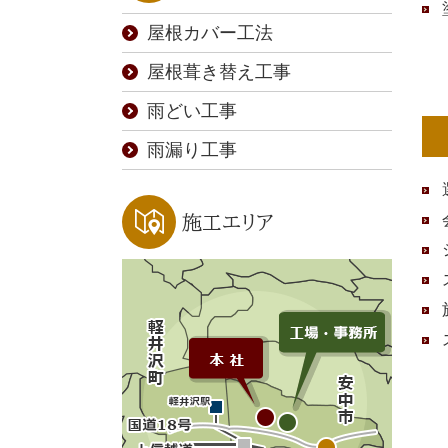
屋根カバー工法
屋根葺き替え工事
雨どい工事
雨漏り工事
施工エリア