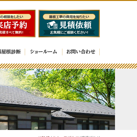
料屋根診断
ショールーム
お問い合わせ