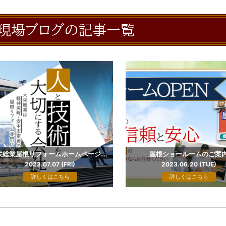
現場ブログの記事一覧
大栄総業屋根リフォームホームページをグランドオープンしました
屋根ショールームのご案
2023.07.07 (FRI)
2023.06.20 (TUE)
詳しくはこちら
詳しくはこちら