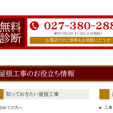
027-380-28
無料
受付/09:00-17:00
（土日祝休）
診断
お電話でのご依頼もお気軽にどうぞ
屋根工事のお役立ち情報
知っておきたい屋根工事
初めての方へ
工事