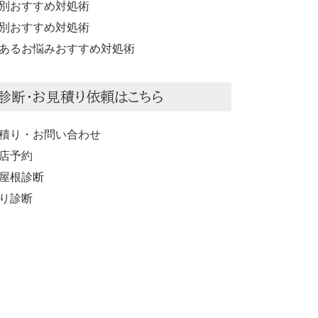
別おすすめ対処術
別おすすめ対処術
あるお悩みおすすめ対処術
診断・お見積り依頼はこちら
積り・お問い合わせ
店予約
屋根診断
り診断