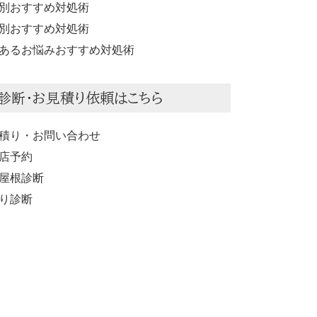
別おすすめ対処術
別おすすめ対処術
あるお悩みおすすめ対処術
診断・お見積り依頼はこちら
積り・お問い合わせ
店予約
屋根診断
り診断