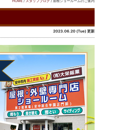
HOME
/
スタッフブログ
/
屋根ショールームのご案内
2023.06.20 (Tue) 更新