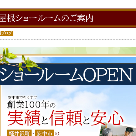
屋根ショールームのご案内
場ブログ