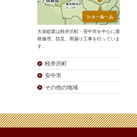
大栄総業は軽井沢町・安中市を中心に屋
根修理、防災、雨漏り工事を行っていま
す。
軽井沢町
安中市
その他の地域