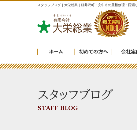
スタッフブログ｜大栄総業｜軽井沢町・安中市の屋根修理・雨漏
ホーム
初めての方へ
会社案
スタッフブログ
STAFF BLOG