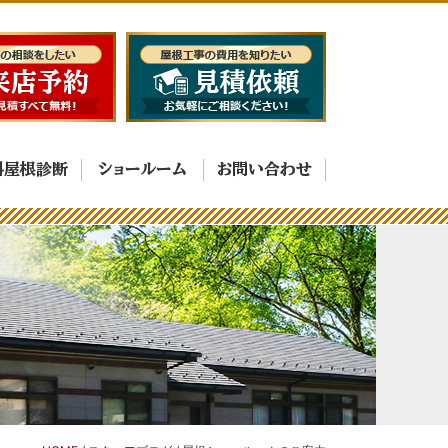
料屋根診断
ショールーム
お問い合わせ