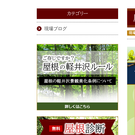
カテゴリー
現場ブログ
現