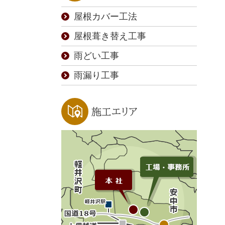
屋根カバー工法
屋根葺き替え工事
雨どい工事
雨漏り工事
施工エリア