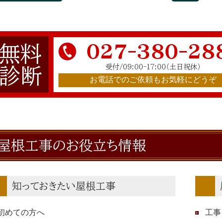
027-380-28
無料
受付/09:00-17:00
（土日祝休）
診断
お電話でのご依頼もお気軽にどうぞ
屋根工事のお役立ち情報
知っておきたい屋根工事
初めての方へ
工事