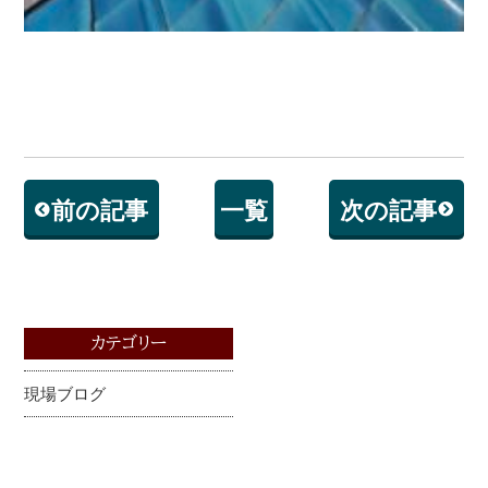
前の記事
一覧
次の記事
カテゴリー
現場ブログ