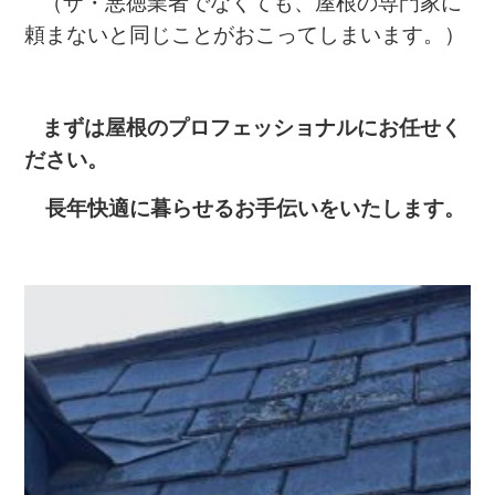
（ザ・悪徳業者でなくても、屋根の専門家に
頼まないと同じことがおこってしまいます。）
まずは屋根のプロフェッショナルにお任せく
ださい。
長年快適に暮らせるお手伝いをいたします。