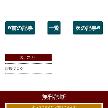
前の記事
一覧
次の記事
カテゴリー
現場ブログ
無料
診断
タップですぐにお電話できます