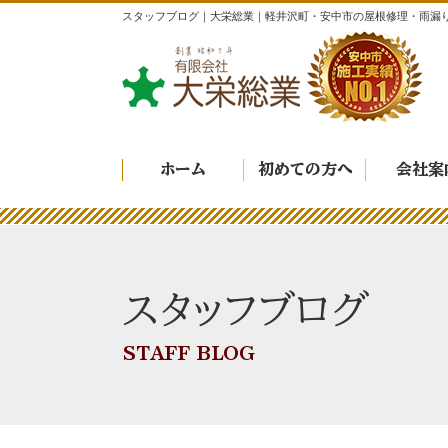
スタッフブログ｜大栄総業｜軽井沢町・安中市の屋根修理・雨漏
ホーム
初めての方へ
会社案
スタッフブログ
STAFF BLOG