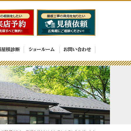
料屋根診断
ショールーム
お問い合わせ