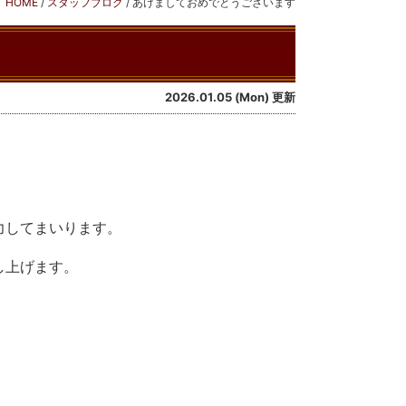
HOME
/
スタッフブログ
/
あけましておめでとうございます
2026.01.05 (Mon) 更新
力してまいります。
し上げます。