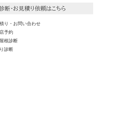
診断・お見積り依頼はこちら
積り・お問い合わせ
店予約
屋根診断
り診断