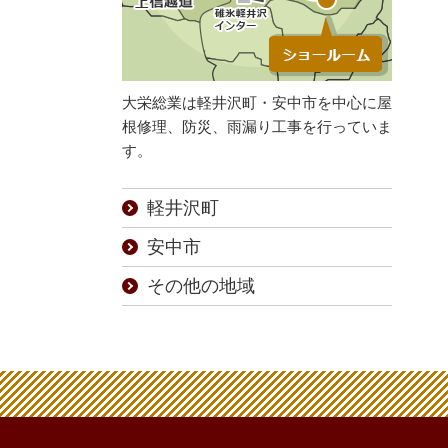
大栄総業は軽井沢町・安中市を中心に屋
根修理、防災、雨漏り工事を行っていま
す。
軽井沢町
安中市
その他の地域