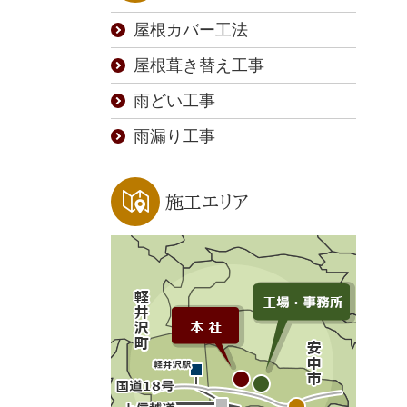
屋根カバー工法
屋根葺き替え工事
雨どい工事
雨漏り工事
施工エリア