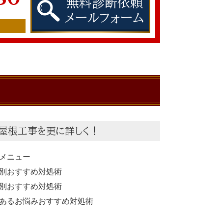
無料診断依頼
メールフォーム
屋根工事を更に詳しく！
メニュー
別おすすめ対処術
別おすすめ対処術
あるお悩みおすすめ対処術