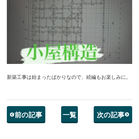
新築工事は始まったばかりなので、続編もお楽しみに。
前の記事
一覧
次の記事