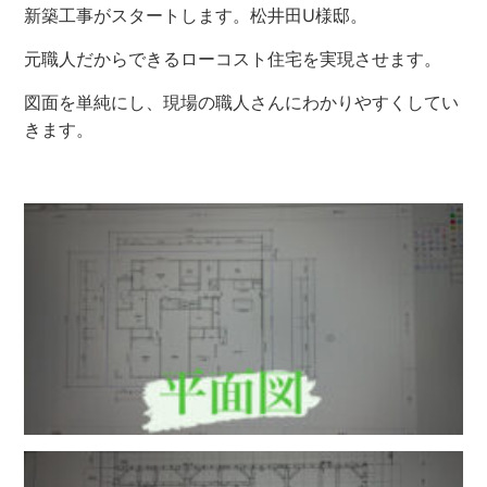
新築工事がスタートします。松井田U様邸。
元職人だからできるローコスト住宅を実現させます。
図面を単純にし、現場の職人さんにわかりやすくしてい
きます。