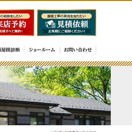
料屋根診断
ショールーム
お問い合わせ