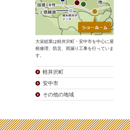
大栄総業は軽井沢町・安中市を中心に屋
根修理、防災、雨漏り工事を行っていま
す。
軽井沢町
安中市
その他の地域