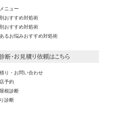
メニュー
別おすすめ対処術
別おすすめ対処術
あるお悩みおすすめ対処術
診断・お見積り依頼はこちら
積り・お問い合わせ
店予約
屋根診断
り診断