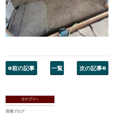
前の記事
一覧
次の記事
カテゴリー
現場ブログ