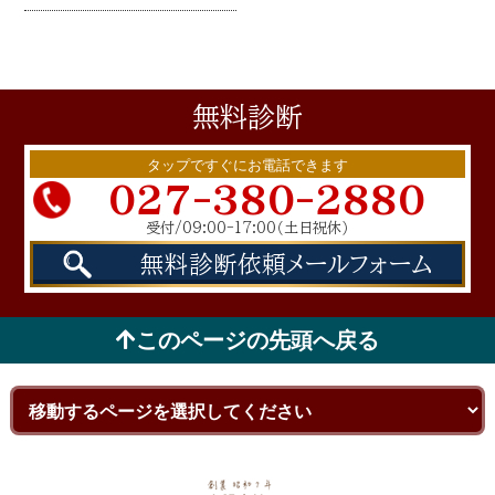
無料
診断
タップですぐにお電話できます
027-380-2880
受付/09:00-17:00
（土日祝休）
無料診断依頼
メールフォーム
このページの先頭へ戻る