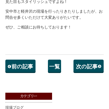
見た目もスタイリッシュですよね！
安中市と軽井沢の現場を行ったりきたりしましたが、お
問合せ多くいただけて大変ありがたいです。
ぜひ、ご相談にお待ちしております！
前の記事
一覧
次の記事
カテゴリー
現場ブログ