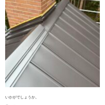
いかがでしょうか。