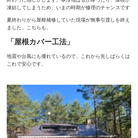
凍結してしまうため、いまの時期が修理のチャンスです‍
夏終わりから屋根補修していた現場が無事引渡しを終え
ました。こちらも、
「屋根カバー工法」
地震や台風にも優れているので、これから先しばらくは
これで安心です。