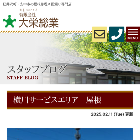
軽井沢町・安中市の屋根修理＆雨漏り専門店
MENU
スタッフブログ
STAFF BLOG
横川サービスエリア 屋根
2025.02.11 (Tue) 更新