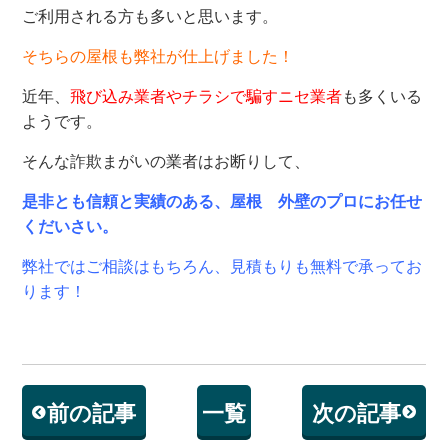
ご利用される方も多いと思います。
そちらの屋根も弊社が仕上げました！
近年、
飛び込み業者やチラシで騙すニセ業者
も多くいる
ようです。
そんな詐欺まがいの業者はお断りして、
是非とも信頼と実績のある、屋根 外壁のプロにお任せ
くだいさい。
弊社ではご相談はもちろん、見積もりも無料で承ってお
ります！
前の記事
一覧
次の記事