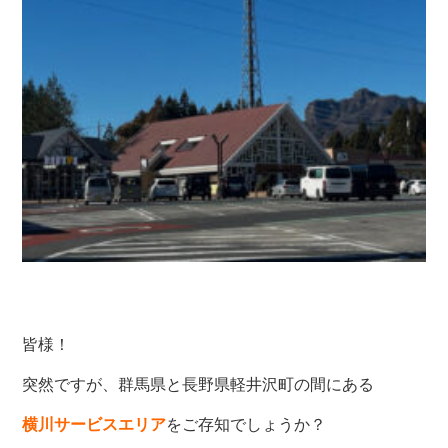
皆様！
突然ですが、群馬県と長野県軽井沢町の間にある
横川サービスエリア
をご存知でしょうか？