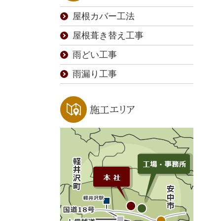
屋根カバー工法
屋根葺き替え工事
雨どい工事
雨漏り工事
施工エリア