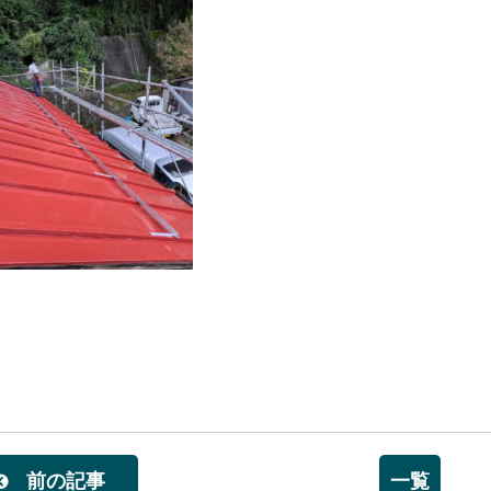
前の記事
一覧