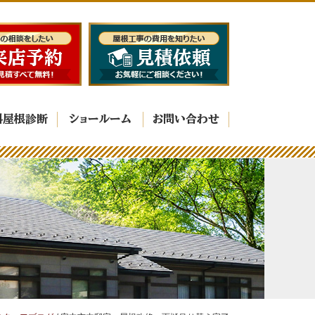
料屋根診断
ショールーム
お問い合わせ