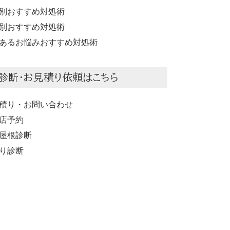
別おすすめ対処術
別おすすめ対処術
あるお悩みおすすめ対処術
診断・お見積り依頼はこちら
積り・お問い合わせ
店予約
屋根診断
り診断