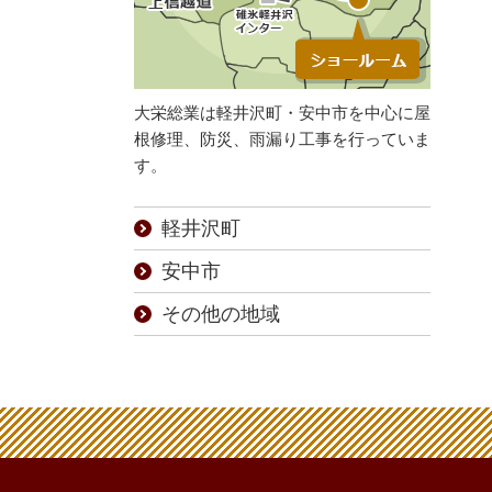
大栄総業は軽井沢町・安中市を中心に屋
根修理、防災、雨漏り工事を行っていま
す。
軽井沢町
安中市
その他の地域