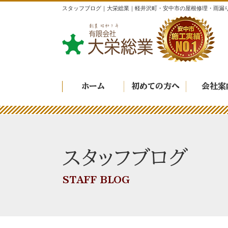
スタッフブログ｜大栄総業｜軽井沢町・安中市の屋根修理・雨漏
ホーム
初めての方へ
会社案
スタッフブログ
STAFF BLOG