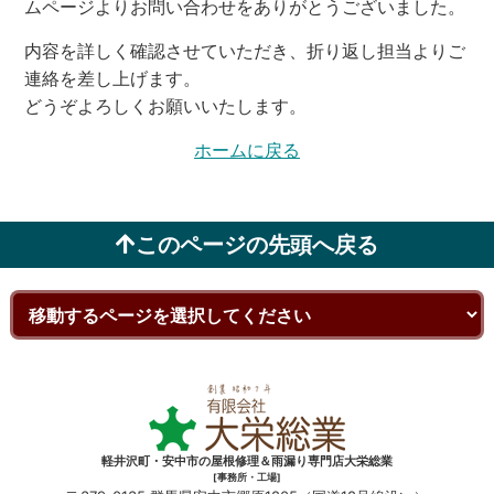
ムページよりお問い合わせをありがとうございました。
内容を詳しく確認させていただき、折り返し担当よりご
連絡を差し上げます。
どうぞよろしくお願いいたします。
ホームに戻る
このページの先頭へ戻る
軽井沢町・安中市の屋根修理＆雨漏り専門店大栄総業
[事務所・工場]